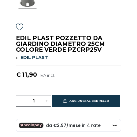
EDIL PLAST POZZETTO DA
GIARDINO DIAMETRO 25CM
COLORE VERDE PZCRP25V
EDIL PLAST
di
€ 11,90
IVA incl.
AGGIUNGI AL CARRELLO