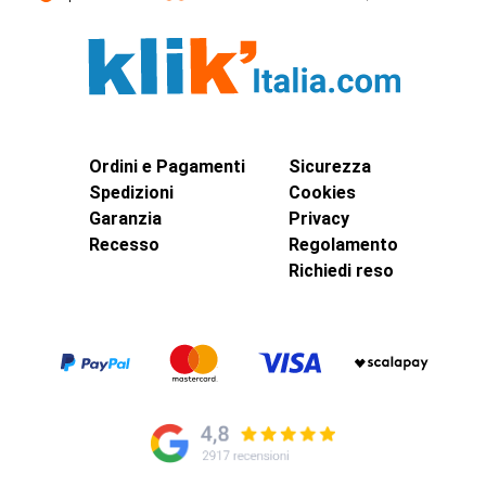
Ordini e Pagamenti
Sicurezza
Spedizioni
Cookies
Garanzia
Privacy
Recesso
Regolamento
Richiedi reso