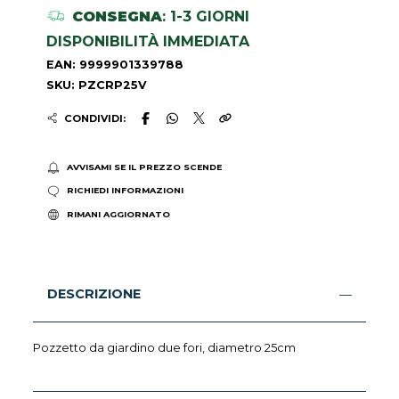
CONSEGNA
: 1-3 GIORNI
DISPONIBILITÀ IMMEDIATA
EAN: 9999901339788
SKU: PZCRP25V
CONDIVIDI:
AVVISAMI SE IL PREZZO SCENDE
RICHIEDI INFORMAZIONI
RIMANI AGGIORNATO
DESCRIZIONE
Pozzetto da giardino due fori, diametro 25cm