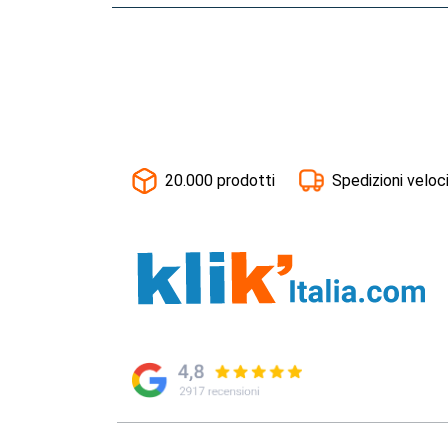
20.000 prodotti
Spedizioni veloc