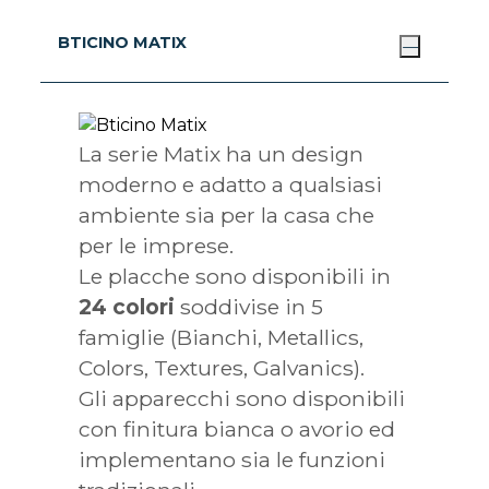
BTICINO MATIX
La serie Matix ha un design
moderno e adatto a qualsiasi
ambiente sia per la casa che
per le imprese.
Le placche sono disponibili in
24 colori
soddivise in 5
famiglie (Bianchi, Metallics,
Colors, Textures, Galvanics).
Gli apparecchi sono disponibili
con finitura bianca o avorio ed
implementano sia le funzioni