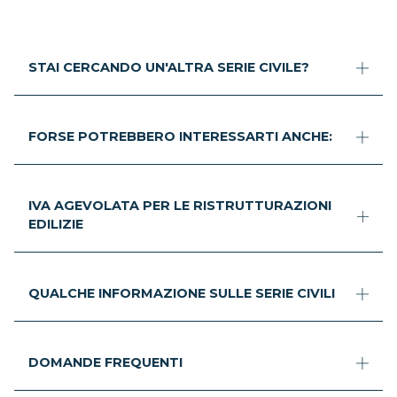
STAI CERCANDO UN'ALTRA SERIE CIVILE?
FORSE POTREBBERO INTERESSARTI ANCHE:
IVA AGEVOLATA PER LE RISTRUTTURAZIONI
EDILIZIE
QUALCHE INFORMAZIONE SULLE SERIE CIVILI
DOMANDE FREQUENTI