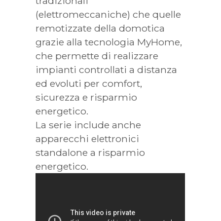
tradizionali
(elettromeccaniche) che quelle
remotizzate della domotica
grazie alla tecnologia MyHome,
che permette di realizzare
impianti controllati a distanza
ed evoluti per comfort,
sicurezza e risparmio
energetico.
La serie include anche
apparecchi elettronici
standalone a risparmio
energetico.