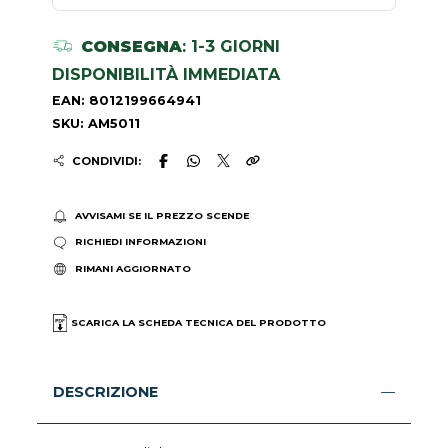
CONSEGNA
: 1-3 GIORNI
DISPONIBILITÀ IMMEDIATA
EAN: 8012199664941
SKU: AM5011
CONDIVIDI:
AVVISAMI SE IL PREZZO SCENDE
RICHIEDI INFORMAZIONI
RIMANI AGGIORNATO
SCARICA LA SCHEDA TECNICA DEL PRODOTTO
DESCRIZIONE