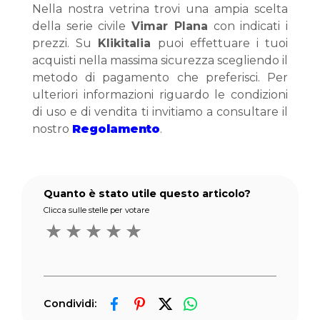
Nella nostra vetrina trovi una ampia scelta 
della serie civile 
Vimar Plana
 con indicati i 
prezzi. Su 
Klikitalia
 puoi effettuare i tuoi 
acquisti nella massima sicurezza scegliendo il 
metodo di pagamento che preferisci. Per 
ulteriori informazioni riguardo le condizioni 
di uso e di vendita ti invitiamo a consultare il 
nostro 
Regolamento
.
Quanto è stato utile questo articolo?
Clicca sulle stelle per votare
★
★
★
★
★
Condividi: