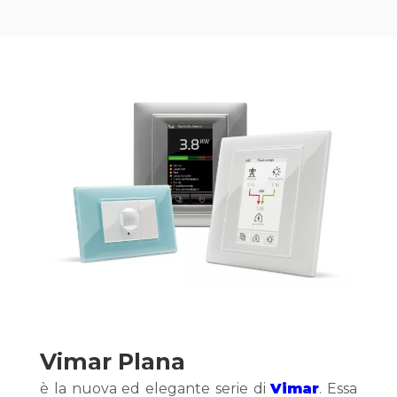
Vimar Plana 
è la nuova ed elegante serie di 
Vimar
. Essa 