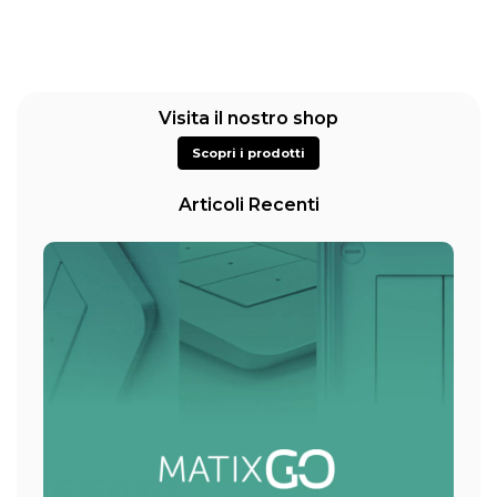
Visita il nostro shop
Scopri i prodotti
Articoli Recenti