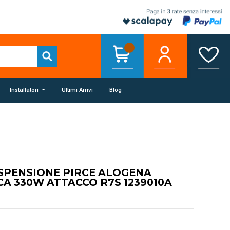
Installatori
Ultimi Arrivi
Blog
SPENSIONE PIRCE ALOGENA
A 330W ATTACCO R7S 1239010A