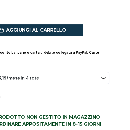
AGGIUNGI AL CARRELLO
conto bancario o carta di debito collegata a PayPal. Carte
a
PRODOTTO NON GESTITO IN MAGAZZINO
DINARE APPOSITAMENTE IN 8-15 GIORNI