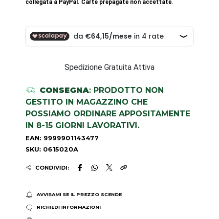
collegata a PayPal. Carte prepagate non accettate
.
Spedizione Gratuita Attiva
CONSEGNA
: PRODOTTO NON
GESTITO IN MAGAZZINO CHE
POSSIAMO ORDINARE APPOSITAMENTE
IN 8-15 GIORNI LAVORATIVI.
EAN: 9999901143477
SKU: 0615020A
CONDIVIDI:
AVVISAMI SE IL PREZZO SCENDE
RICHIEDI INFORMAZIONI