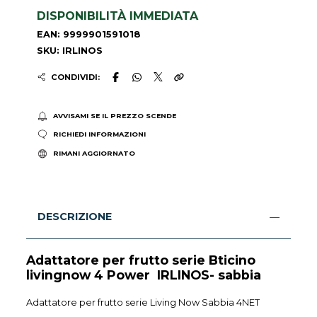
DISPONIBILITÀ IMMEDIATA
EAN: 9999901591018
SKU: IRLINOS
CONDIVIDI:
AVVISAMI SE IL PREZZO SCENDE
RICHIEDI INFORMAZIONI
RIMANI AGGIORNATO
DESCRIZIONE
Adattatore per frutto serie Bticino
livingnow 4 Power IRLINOS- sabbia
Adattatore per frutto serie Living Now Sabbia 4NET