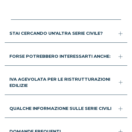
STAI CERCANDO UN'ALTRA SERIE CIVILE?
FORSE POTREBBERO INTERESSARTI ANCHE:
IVA AGEVOLATA PER LE RISTRUTTURAZIONI
EDILIZIE
QUALCHE INFORMAZIONE SULLE SERIE CIVILI
DOMANDE FREQUENTI