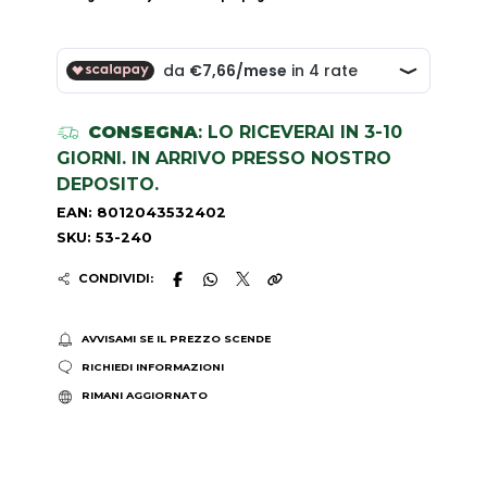
CONSEGNA
: LO RICEVERAI IN 3-10
GIORNI. IN ARRIVO PRESSO NOSTRO
DEPOSITO.
EAN: 8012043532402
SKU: 53-240
CONDIVIDI:
AVVISAMI SE IL PREZZO SCENDE
RICHIEDI INFORMAZIONI
RIMANI AGGIORNATO