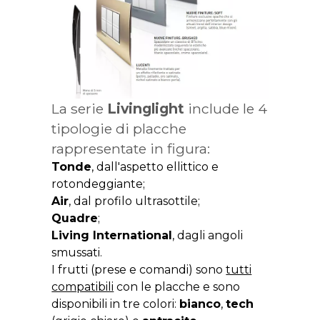
La serie
Livinglight
include le 4
tipologie di placche
rappresentate in figura:
Tonde
, dall'aspetto ellittico e
rotondeggiante;
Air
, dal profilo ultrasottile;
Quadre
;
Living International
, dagli angoli
smussati.
I frutti (prese e comandi) sono
tutti
compatibili
con le placche e sono
disponibili in tre colori:
bianco
,
tech