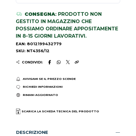
CONSEGNA
: PRODOTTO NON
GESTITO IN MAGAZZINO CHE
POSSIAMO ORDINARE APPOSITAMENTE
IN 8-15 GIORNI LAVORATIVI.
EAN: 8012199432779
SKU: NT4356/12
CONDIVIDI:
AVVISAMI SE IL PREZZO SCENDE
RICHIEDI INFORMAZIONI
RIMANI AGGIORNATO
SCARICA LA SCHEDA TECNICA DEL PRODOTTO
DESCRIZIONE