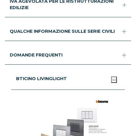
IVA AGEVOLATA PER LE RISTRUTTURAZIONI
EDILIZIE
QUALCHE INFORMAZIONE SULLE SERIE CIVILI
DOMANDE FREQUENTI
BTICINO LIVINGLIGHT