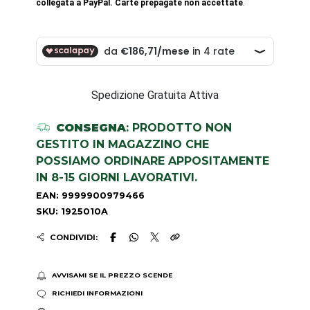
collegata a PayPal. Carte prepagate non accettate
.
Spedizione Gratuita Attiva
CONSEGNA
: PRODOTTO NON
GESTITO IN MAGAZZINO CHE
POSSIAMO ORDINARE APPOSITAMENTE
IN 8-15 GIORNI LAVORATIVI.
EAN: 9999900979466
SKU: 1925010A
CONDIVIDI:
AVVISAMI SE IL PREZZO SCENDE
RICHIEDI INFORMAZIONI