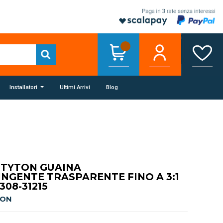
Installatori
Ultimi Arrivi
Blog
TYTON GUAINA
NGENTE TRASPARENTE FINO A 3:1
308-31215
TON