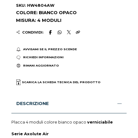
SKU: HW4804AW
COLORE: BIANCO OPACO
MISURA: 4 MODULI
CONDIVIDI:
AVVISAMI SE IL PREZZO SCENDE
RICHIEDI INFORMAZIONI
RIMANI AGGIORNATO
SCARICA LA SCHEDA TECNICA DEL PRODOTTO
DESCRIZIONE
Placca 4 moduli colore bianco opaco
verniciabile
Serie Axolute Air