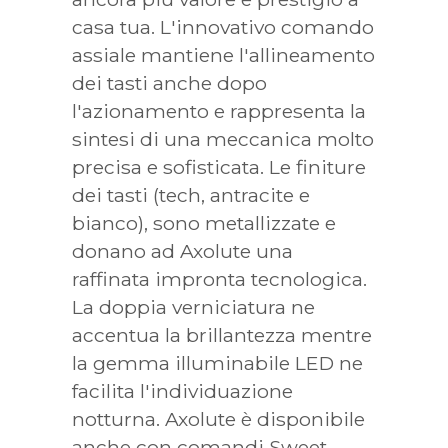
casa tua. L'innovativo comando
assiale mantiene l'allineamento
dei tasti anche dopo
l'azionamento e rappresenta la
sintesi di una meccanica molto
precisa e sofisticata. Le finiture
dei tasti (tech, antracite e
bianco), sono metallizzate e
donano ad Axolute una
raffinata impronta tecnologica.
La doppia verniciatura ne
accentua la brillantezza mentre
la gemma illuminabile LED ne
facilita l'individuazione
notturna. Axolute è disponibile
anche con comandi Sweet