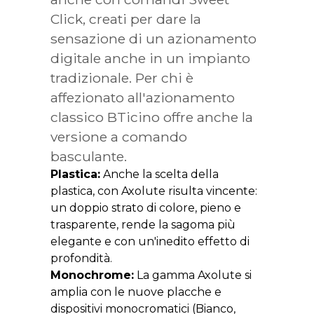
Click, creati per dare la
sensazione di un azionamento
digitale anche in un impianto
tradizionale. Per chi è
affezionato all'azionamento
classico BTicino offre anche la
versione a comando
basculante.
Plastica:
Anche la scelta della
plastica, con Axolute risulta vincente:
un doppio strato di colore, pieno e
trasparente, rende la sagoma più
elegante e con un'inedito effetto di
profondità.
Monochrome:
La gamma Axolute si
amplia con le nuove placche e
dispositivi monocromatici (Bianco,