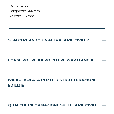
Dimensioni:
Larghezza 144 mm
Altezza 86 mm
STAI CERCANDO UN'ALTRA SERIE CIVILE?
FORSE POTREBBERO INTERESSARTI ANCHE:
IVA AGEVOLATA PER LE RISTRUTTURAZIONI
EDILIZIE
QUALCHE INFORMAZIONE SULLE SERIE CIVILI