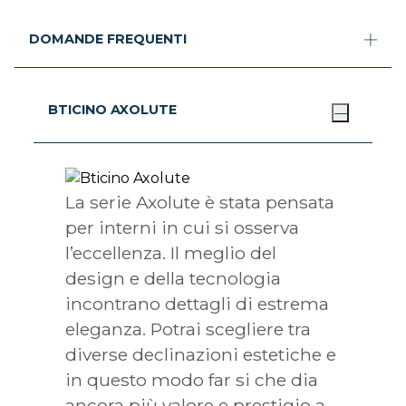
DOMANDE FREQUENTI
BTICINO AXOLUTE
La serie Axolute è stata pensata
per interni in cui si osserva
l’eccellenza. Il meglio del
design e della tecnologia
incontrano dettagli di estrema
eleganza. Potrai scegliere tra
diverse declinazioni estetiche e
in questo modo far si che dia
ancora più valore e prestigio a