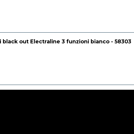
black out Electraline 3 funzioni bianco - 58303