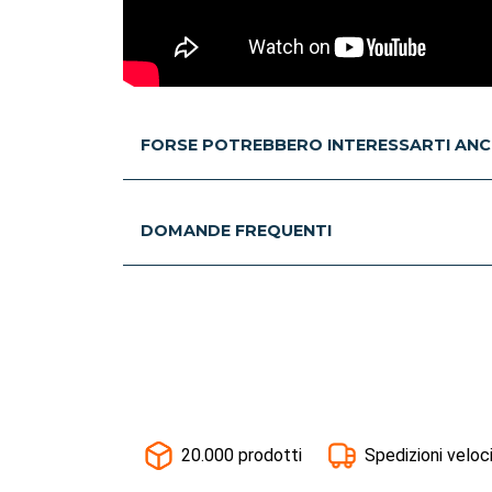
FORSE POTREBBERO INTERESSARTI ANC
DOMANDE FREQUENTI
20.000 prodotti
Spedizioni veloc