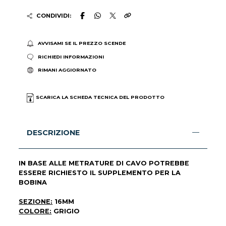
CONDIVIDI:
AVVISAMI SE IL PREZZO SCENDE
RICHIEDI INFORMAZIONI
RIMANI AGGIORNATO
SCARICA LA SCHEDA TECNICA DEL PRODOTTO
DESCRIZIONE
IN BASE ALLE METRATURE DI CAVO POTREBBE
ESSERE RICHIESTO IL SUPPLEMENTO PER LA
BOBINA
SEZIONE:
16MM
COLORE:
GRIGIO