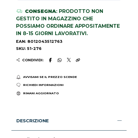
CONSEGNA
: PRODOTTO NON
GESTITO IN MAGAZZINO CHE
POSSIAMO ORDINARE APPOSITAMENTE
IN 8-15 GIORNI LAVORATIVI.
EAN: 8012043512763
SKU: 51-276
CONDIVIDI:
AVVISAMI SE IL PREZZO SCENDE
RICHIEDI INFORMAZIONI
RIMANI AGGIORNATO
DESCRIZIONE