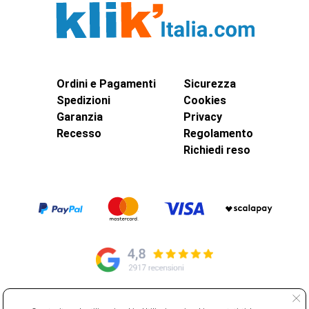
Ordini e Pagamenti
Sicurezza
Spedizioni
Cookies
Garanzia
Privacy
Recesso
Regolamento
Richiedi reso