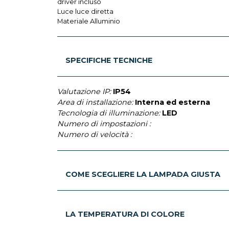
driver incluso
Luce luce diretta
Materiale Alluminio
SPECIFICHE TECNICHE
Valutazione IP:
IP54
Area di installazione:
Interna ed esterna
Tecnologia di illuminazione:
LED
Numero di impostazioni :
Numero di velocità :
COME SCEGLIERE LA LAMPADA GIUSTA
LA TEMPERATURA DI COLORE