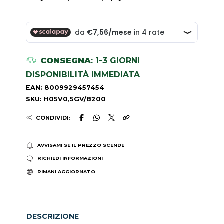
CONSEGNA
: 1-3 GIORNI
DISPONIBILITÀ IMMEDIATA
EAN: 8009929457454
SKU: H05V0,5GV/B200
CONDIVIDI:
AVVISAMI SE IL PREZZO SCENDE
RICHIEDI INFORMAZIONI
RIMANI AGGIORNATO
DESCRIZIONE