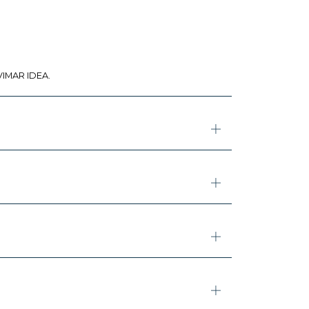
 VIMAR IDEA.