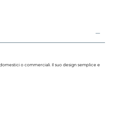
i domestici o commerciali. Il suo design semplice e