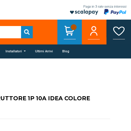
Installatori
Ultimi Arrivi
Blog
UTTORE 1P 10A IDEA COLORE