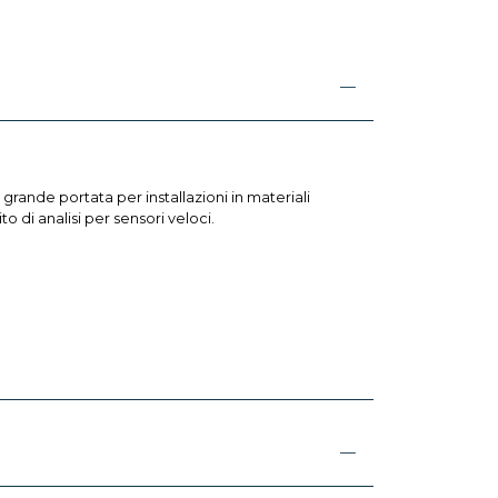
 grande portata per installazioni in materiali
di analisi per sensori veloci.