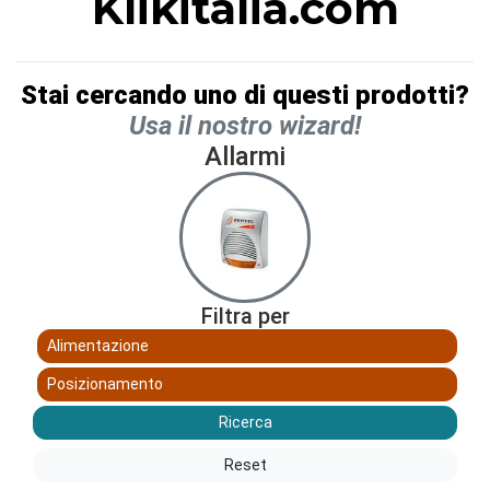
Klikitalia.com
Stai cercando uno di questi prodotti?
Usa il nostro wizard!
Allarmi
Filtra per
Alimentazione
Posizionamento
Ricerca
Reset