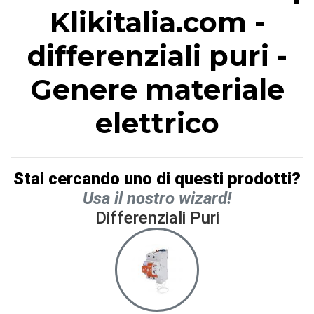
Klikitalia.com -
differenziali puri -
Genere materiale
elettrico
Stai cercando uno di questi prodotti?
Usa il nostro wizard!
Differenziali Puri