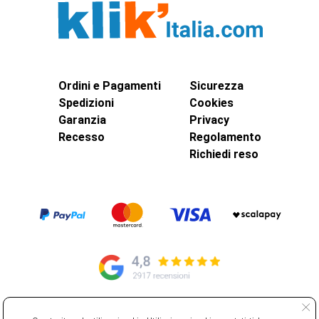
Ordini e Pagamenti
Sicurezza
Spedizioni
Cookies
Garanzia
Privacy
Recesso
Regolamento
Richiedi reso