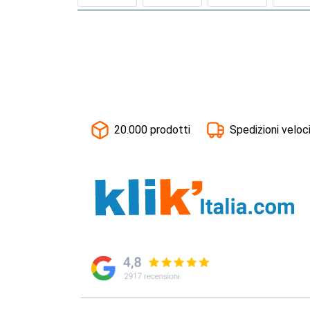
20.000 prodotti
Spedizioni veloc