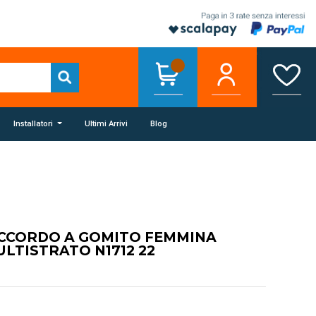
Installatori
Ultimi Arrivi
Blog
ACCORDO A GOMITO FEMMINA
ULTISTRATO N1712 22