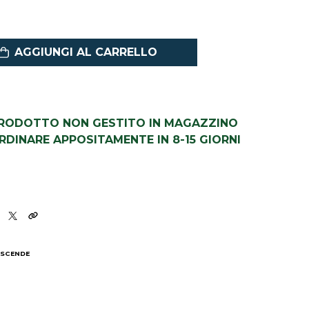
AGGIUNGI AL CARRELLO
PRODOTTO NON GESTITO IN MAGAZZINO
DINARE APPOSITAMENTE IN 8-15 GIORNI
 SCENDE
I