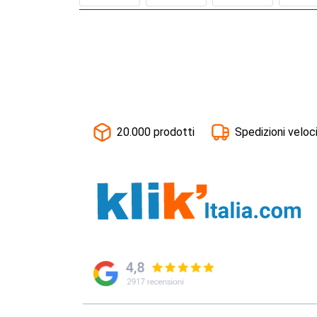
20.000 prodotti
Spedizioni veloc