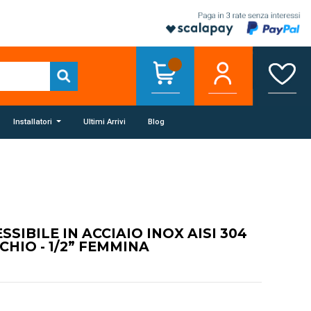
Installatori
Ultimi Arrivi
Blog
SSIBILE IN ACCIAIO INOX AISI 304
CHIO - 1/2” FEMMINA