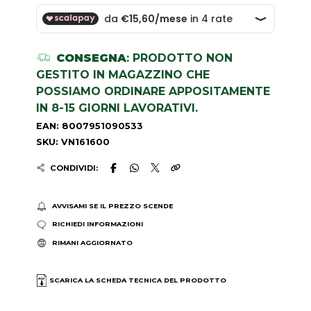
CONSEGNA
: PRODOTTO NON
GESTITO IN MAGAZZINO CHE
POSSIAMO ORDINARE APPOSITAMENTE
IN 8-15 GIORNI LAVORATIVI.
EAN: 8007951090533
SKU: VN161600
CONDIVIDI:
AVVISAMI SE IL PREZZO SCENDE
RICHIEDI INFORMAZIONI
RIMANI AGGIORNATO
SCARICA LA SCHEDA TECNICA DEL PRODOTTO