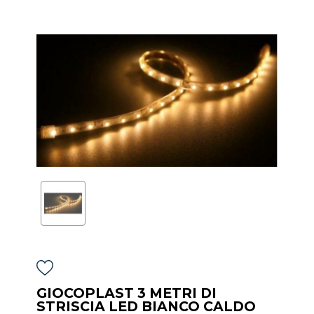
GIOCOPLAST 3 METRI DI
STRISCIA LED BIANCO CALDO