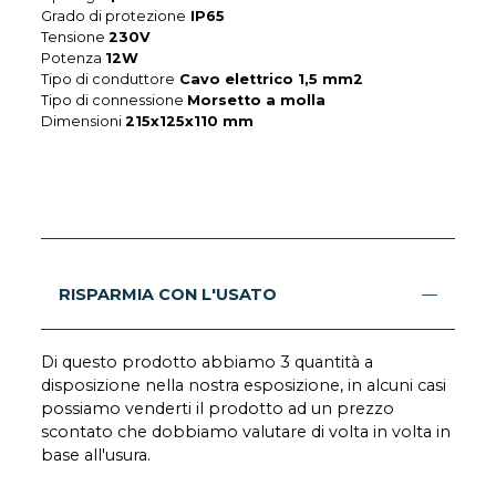
Grado di protezione
IP65
Tensione
230V
Potenza
12W
Tipo di conduttore
Cavo elettrico 1,5 mm2
Tipo di connessione
Morsetto a molla
Dimensioni
215x125x110 mm
RISPARMIA CON L'USATO
Di questo prodotto abbiamo 3 quantità a
disposizione nella nostra esposizione, in alcuni casi
possiamo venderti il prodotto ad un prezzo
scontato che dobbiamo valutare di volta in volta in
base all'usura.