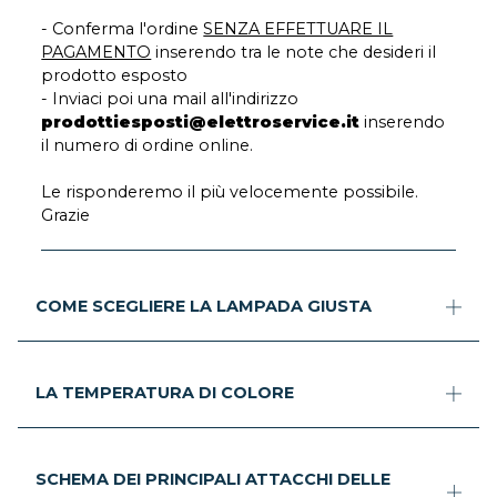
- Conferma l'ordine
SENZA EFFETTUARE IL
PAGAMENTO
inserendo tra le note che desideri il
prodotto esposto
- Inviaci poi una mail all'indirizzo
prodottiesposti@elettroservice.it
inserendo
il numero di ordine online.
Le risponderemo il più velocemente possibile.
Grazie
COME SCEGLIERE LA LAMPADA GIUSTA
LA TEMPERATURA DI COLORE
SCHEMA DEI PRINCIPALI ATTACCHI DELLE