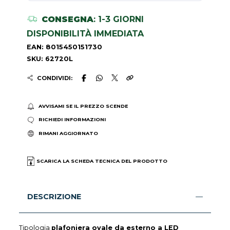
CONSEGNA
: 1-3 GIORNI
DISPONIBILITÀ IMMEDIATA
EAN: 8015450151730
SKU: 62720L
CONDIVIDI:
AVVISAMI SE IL PREZZO SCENDE
RICHIEDI INFORMAZIONI
RIMANI AGGIORNATO
SCARICA LA SCHEDA TECNICA DEL PRODOTTO
DESCRIZIONE
Tipologia
plafoniera ovale da esterno a LED