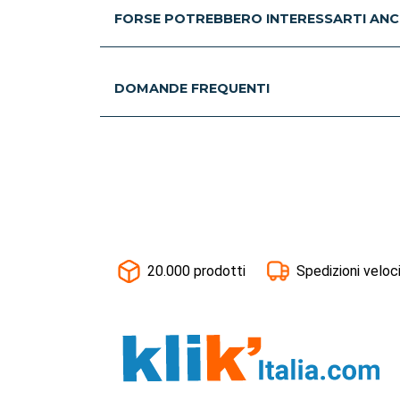
FORSE POTREBBERO INTERESSARTI ANC
DOMANDE FREQUENTI
20.000 prodotti
Spedizioni veloc