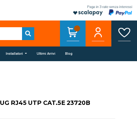
Installatori
Ultimi Arrivi
Blog
UG RJ45 UTP CAT.5E 23720B