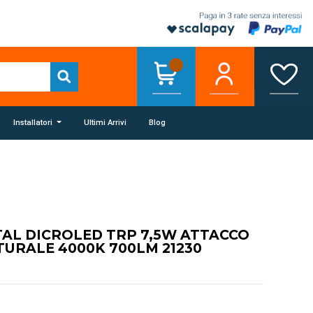
Installatori
Ultimi Arrivi
Blog
AL DICROLED TRP 7,5W ATTACCO
TURALE 4000K 700LM 21230