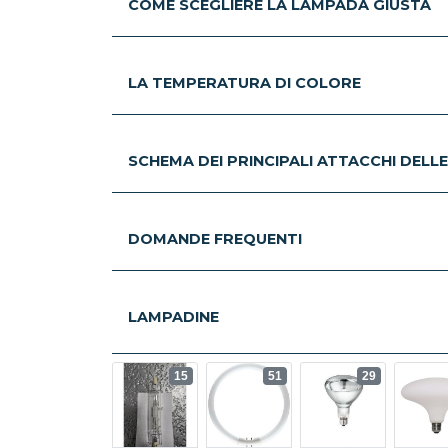
COME SCEGLIERE LA LAMPADA GIUSTA
LA TEMPERATURA DI COLORE
SCHEMA DEI PRINCIPALI ATTACCHI DELL
DOMANDE FREQUENTI
LAMPADINE
15
51
29