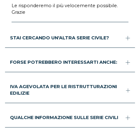
Le risponderemo il più velocemente possibile.
Grazie
STAI CERCANDO UN'ALTRA SERIE CIVILE?
FORSE POTREBBERO INTERESSARTI ANCHE:
IVA AGEVOLATA PER LE RISTRUTTURAZIONI
EDILIZIE
QUALCHE INFORMAZIONE SULLE SERIE CIVILI