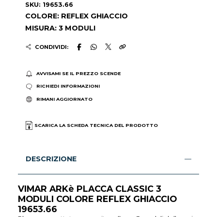
SKU: 19653.66
COLORE: REFLEX GHIACCIO
MISURA: 3 MODULI
CONDIVIDI:
AVVISAMI SE IL PREZZO SCENDE
RICHIEDI INFORMAZIONI
RIMANI AGGIORNATO
SCARICA LA SCHEDA TECNICA DEL PRODOTTO
DESCRIZIONE
VIMAR ARKè PLACCA CLASSIC 3
MODULI COLORE REFLEX GHIACCIO
19653.66