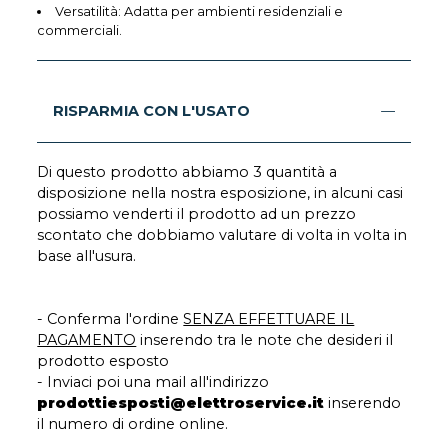
Versatilità: Adatta per ambienti residenziali e
commerciali.
RISPARMIA CON L'USATO
Di questo prodotto abbiamo 3 quantità a
disposizione nella nostra esposizione, in alcuni casi
possiamo venderti il prodotto ad un prezzo
scontato che dobbiamo valutare di volta in volta in
base all'usura.
- Conferma l'ordine
SENZA EFFETTUARE IL
PAGAMENTO
inserendo tra le note che desideri il
prodotto esposto
- Inviaci poi una mail all'indirizzo
prodottiesposti@elettroservice.it
inserendo
il numero di ordine online.