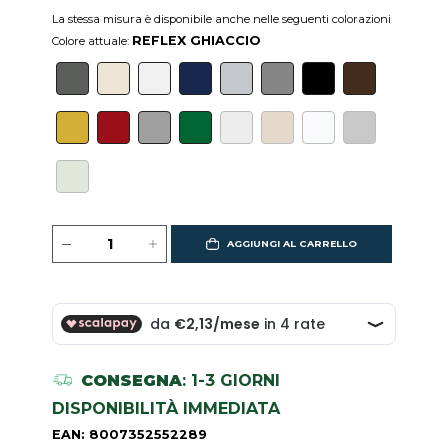
La stessa misura è disponibile anche nelle seguenti colorazioni
REFLEX GHIACCIO
Colore attuale:
AGGIUNGI AL CARRELLO
CONSEGNA
: 1-3 GIORNI
DISPONIBILITÀ IMMEDIATA
EAN: 8007352552289