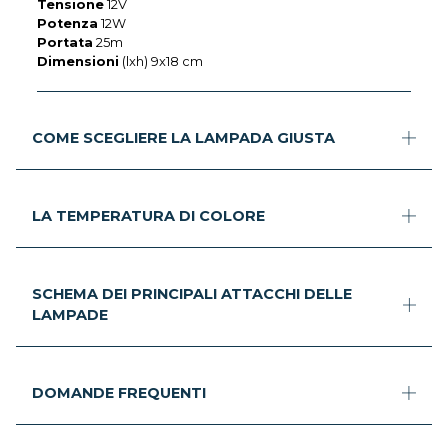
Tensione
12V
Potenza
12W
Portata
25m
Dimensioni
(lxh) 9x18 cm
COME SCEGLIERE LA LAMPADA GIUSTA
LA TEMPERATURA DI COLORE
SCHEMA DEI PRINCIPALI ATTACCHI DELLE
LAMPADE
DOMANDE FREQUENTI