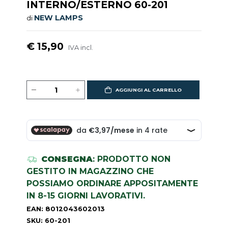
INTERNO/ESTERNO 60-201
NEW LAMPS
di
€ 15,90
IVA incl.
AGGIUNGI AL CARRELLO
CONSEGNA
: PRODOTTO NON
GESTITO IN MAGAZZINO CHE
POSSIAMO ORDINARE APPOSITAMENTE
IN 8-15 GIORNI LAVORATIVI.
EAN: 8012043602013
SKU: 60-201