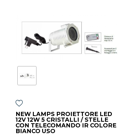
NEW LAMPS PROIETTORE LED
12V 12W 5 CRISTALLI / STELLE
CON TELECOMANDO IR COLORE
BIANCO USO