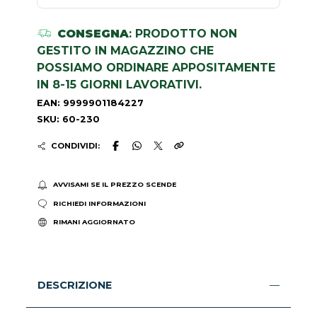
CONSEGNA
: PRODOTTO NON
GESTITO IN MAGAZZINO CHE
POSSIAMO ORDINARE APPOSITAMENTE
IN 8-15 GIORNI LAVORATIVI.
EAN: 9999901184227
SKU: 60-230
CONDIVIDI:
AVVISAMI SE IL PREZZO SCENDE
RICHIEDI INFORMAZIONI
RIMANI AGGIORNATO
DESCRIZIONE