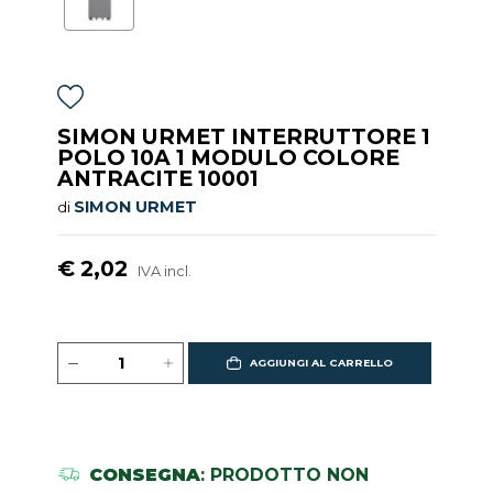
SIMON URMET INTERRUTTORE 1
POLO 10A 1 MODULO COLORE
ANTRACITE 10001
SIMON URMET
di
€ 2,02
IVA incl.
AGGIUNGI AL CARRELLO
CONSEGNA
: PRODOTTO NON