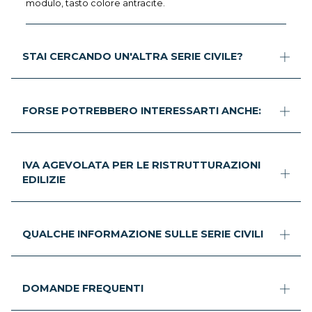
modulo, tasto colore antracite.
STAI CERCANDO UN'ALTRA SERIE CIVILE?
FORSE POTREBBERO INTERESSARTI ANCHE:
IVA AGEVOLATA PER LE RISTRUTTURAZIONI
EDILIZIE
QUALCHE INFORMAZIONE SULLE SERIE CIVILI
DOMANDE FREQUENTI