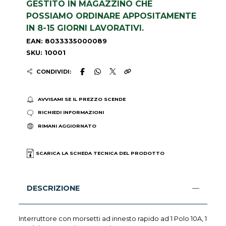
GESTITO IN MAGAZZINO CHE
POSSIAMO ORDINARE APPOSITAMENTE
IN 8-15 GIORNI LAVORATIVI.
EAN: 8033335000089
SKU: 10001
CONDIVIDI:
AVVISAMI SE IL PREZZO SCENDE
RICHIEDI INFORMAZIONI
RIMANI AGGIORNATO
SCARICA LA SCHEDA TECNICA DEL PRODOTTO
DESCRIZIONE
Interruttore con morsetti ad innesto rapido ad 1 Polo 10A, 1