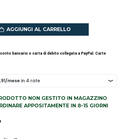
AGGIUNGI AL CARRELLO
conto bancario o carta di debito collegata a PayPal. Carte
PRODOTTO NON GESTITO IN MAGAZZINO
DINARE APPOSITAMENTE IN 8-15 GIORNI
8