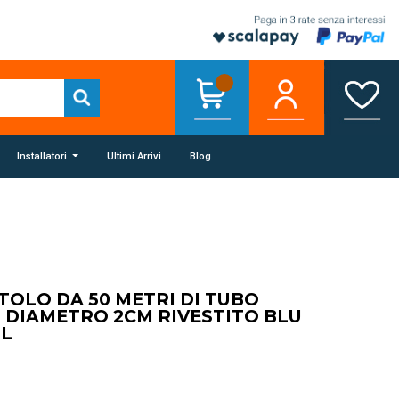
Installatori
Ultimi Arrivi
Blog
TOLO DA 50 METRI DI TUBO
 DIAMETRO 2CM RIVESTITO BLU
BL