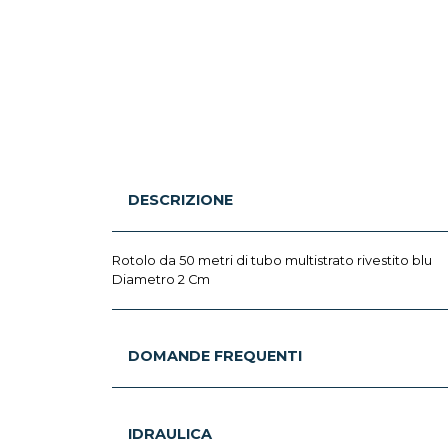
DESCRIZIONE
Rotolo da 50 metri di tubo multistrato rivestito blu
Diametro 2 Cm
DOMANDE FREQUENTI
IDRAULICA