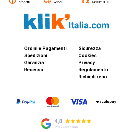
prodotti
veloci
14:30/18:00
Ordini e Pagamenti
Sicurezza
Spedizioni
Cookies
Garanzia
Privacy
Recesso
Regolamento
Richiedi reso