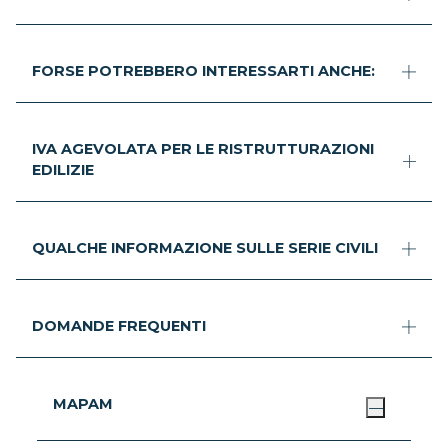
FORSE POTREBBERO INTERESSARTI ANCHE:
IVA AGEVOLATA PER LE RISTRUTTURAZIONI
EDILIZIE
QUALCHE INFORMAZIONE SULLE SERIE CIVILI
DOMANDE FREQUENTI
MAPAM