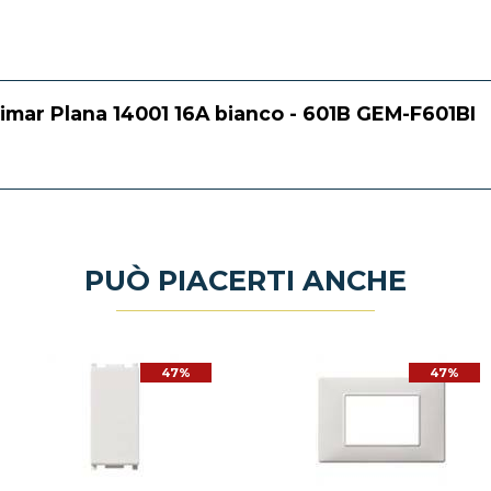
imar Plana 14001 16A bianco - 601B GEM-F601BI
PUÒ PIACERTI ANCHE
47%
47%