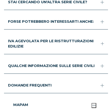
STAI CERCANDO UN'ALTRA SERIE CIVILE?
FORSE POTREBBERO INTERESSARTI ANCHE:
IVA AGEVOLATA PER LE RISTRUTTURAZIONI
EDILIZIE
QUALCHE INFORMAZIONE SULLE SERIE CIVILI
DOMANDE FREQUENTI
MAPAM