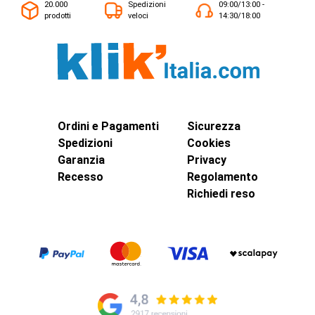
20.000
Spedizioni
09:00/13:00 -
prodotti
veloci
14:30/18:00
Ordini e Pagamenti
Sicurezza
Spedizioni
Cookies
Garanzia
Privacy
Recesso
Regolamento
Richiedi reso