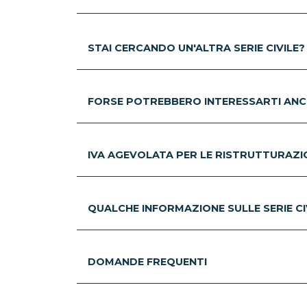
STAI CERCANDO UN'ALTRA SERIE CIVILE?
FORSE POTREBBERO INTERESSARTI ANC
IVA AGEVOLATA PER LE RISTRUTTURAZION
QUALCHE INFORMAZIONE SULLE SERIE CIV
DOMANDE FREQUENTI