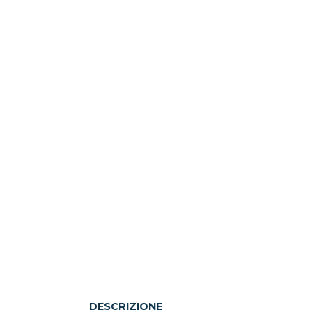
DESCRIZIONE