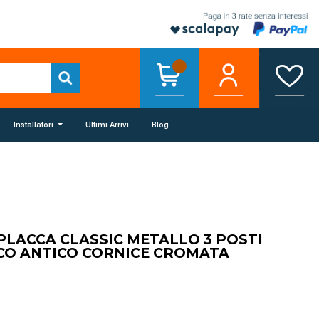
Installatori
Ultimi Arrivi
Blog
PLACCA CLASSIC METALLO 3 POSTI
CO ANTICO CORNICE CROMATA