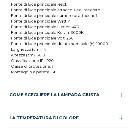
Fonte di luce principale: escl.
Fonte di luce principale attacco: Led Integrato
Fonte di luce principale numero di attacchi: 1
Fonte di luce principale Watt: 4
Fonte di luce principale Lumen: 470
Fonte di luce principale Kelvin: 3000K
Fonte di luce principale Volt: 230
Fonte di luce principale durata nominale (h): 10000
Larghezza (cm): 14
Altezza (cm): 30,8
Classificazione IP: IP20
Classe di protezione: 1
Montaggio a parete: SI
COME SCEGLIERE LA LAMPADA GIUSTA
LA TEMPERATURA DI COLORE