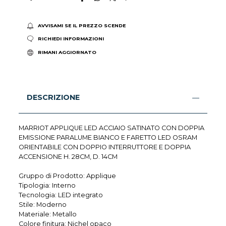
AVVISAMI SE IL PREZZO SCENDE
RICHIEDI INFORMAZIONI
RIMANI AGGIORNATO
DESCRIZIONE
MARRIOT APPLIQUE LED ACCIAIO SATINATO CON DOPPIA
EMISSIONE PARALUME BIANCO E FARETTO LED OSRAM
ORIENTABILE CON DOPPIO INTERRUTTORE E DOPPIA
ACCENSIONE H. 28CM, D. 14CM
Gruppo di Prodotto: Applique
Tipologia: Interno
Tecnologia: LED integrato
Stile: Moderno
Materiale: Metallo
Colore finitura: Nichel opaco