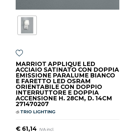
MARRIOT APPLIQUE LED
ACCIAIO SATINATO CON DOPPIA
EMISSIONE PARALUME BIANCO
E FARETTO LED OSRAM
ORIENTABILE CON DOPPIO
INTERRUTTORE E DOPPIA
ACCENSIONE H. 28CM, D. 14CM
271470207
TRIO LIGHTING
di
€ 61,14
IVA incl.