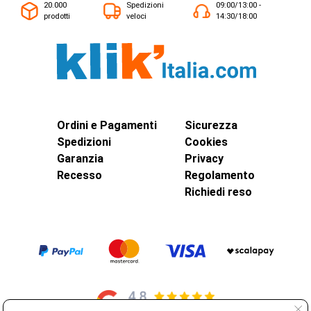
20.000
Spedizioni
09:00/13:00 -
prodotti
veloci
14:30/18:00
Ordini e Pagamenti
Sicurezza
Spedizioni
Cookies
Garanzia
Privacy
Recesso
Regolamento
Richiedi reso